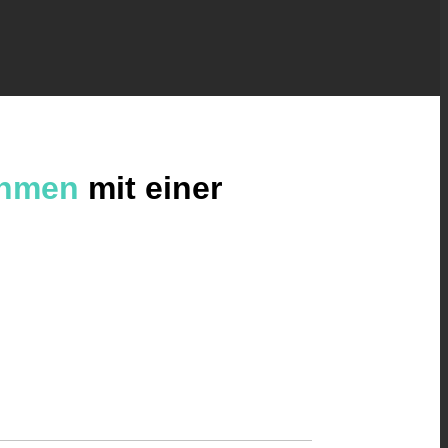
ehmen
mit einer