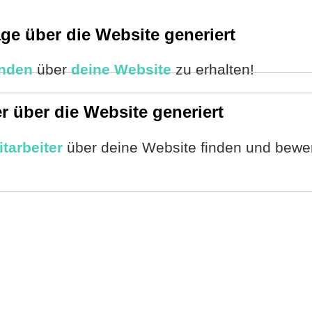
ge über die Website generiert
unden
über
deine Website
zu erhalten!
r über die Website generiert
itarbeiter
über deine Website finden und bewe