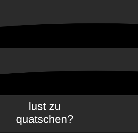
lust zu
quatschen?