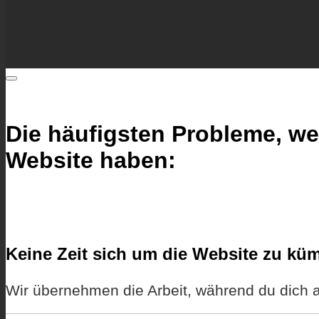
Die häufigsten Probleme, we
Website haben:
Keine Zeit sich um die Website zu k
Wir übernehmen die Arbeit, während du dich a