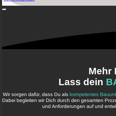
Mehr 
Lass dein
B
Wir sorgen dafür, dass Du als
kompetentes Bauunter
Dabei begleiten wir Dich durch den gesamten Proz
und Anforderungen auf und entwi