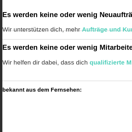
Es werden keine oder wenig Neuaufträ
Wir unterstützen dich, mehr
Aufträge und K
Es werden keine oder wenig Mitarbeite
Wir helfen dir dabei, dass dich
qualifizierte M
bekannt aus dem Fernsehen: