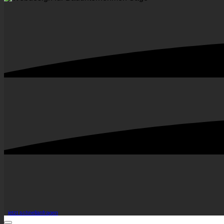
jetzt schnellanfragen