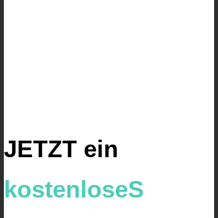
JETZT ein
kostenloseS