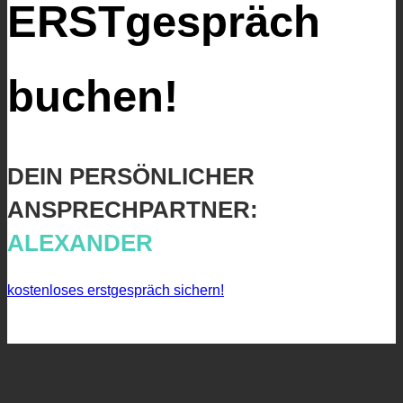
ERSTgespräch
buchen!
DEIN PERSÖNLICHER
ANSPRECHPARTNER:
ALEXANDER
kostenloses erstgespräch sichern!