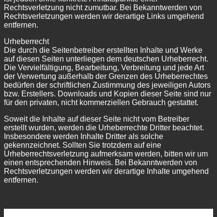
Rechtsverletzung nicht zumutbar. Bei Bekanntwerden von
Rechtsverletzungen werden wir derartige Links umgehend
entfernen.
Urheberrecht
Die durch die Seitenbetreiber erstellten Inhalte und Werke
auf diesen Seiten unterliegen dem deutschen Urheberrecht.
Die Vervielfältigung, Bearbeitung, Verbreitung und jede Art
der Verwertung außerhalb der Grenzen des Urheberrechtes
bedürfen der schriftlichen Zustimmung des jeweiligen Autors
bzw. Erstellers. Downloads und Kopien dieser Seite sind nur
für den privaten, nicht kommerziellen Gebrauch gestattet.
Soweit die Inhalte auf dieser Seite nicht vom Betreiber
erstellt wurden, werden die Urheberrechte Dritter beachtet.
Insbesondere werden Inhalte Dritter als solche
gekennzeichnet. Sollten Sie trotzdem auf eine
Urheberrechtsverletzung aufmerksam werden, bitten wir um
einen entsprechenden Hinweis. Bei Bekanntwerden von
Rechtsverletzungen werden wir derartige Inhalte umgehend
entfernen.