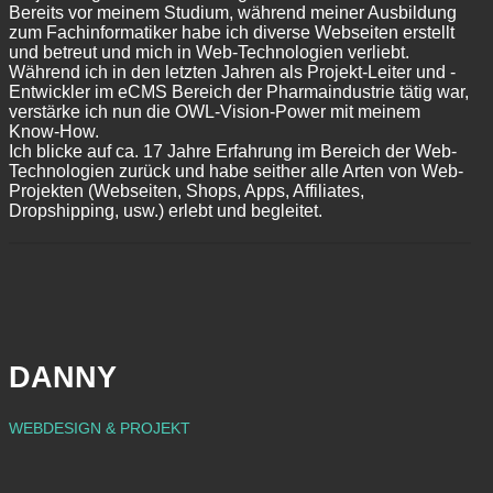
Bereits vor meinem Studium, während meiner Ausbildung
zum Fachinformatiker habe ich diverse Webseiten erstellt
und betreut und mich in Web-Technologien verliebt.
Während ich in den letzten Jahren als Projekt-Leiter und -
Entwickler im eCMS Bereich der Pharmaindustrie tätig war,
verstärke ich nun die OWL-Vision-Power mit meinem
Know-How.
Ich blicke auf ca. 17 Jahre Erfahrung im Bereich der Web-
Technologien zurück und habe seither alle Arten von Web-
Projekten (Webseiten, Shops, Apps, Affiliates,
Dropshipping, usw.) erlebt und begleitet.
DANNY
WEBDESIGN & PROJEKT