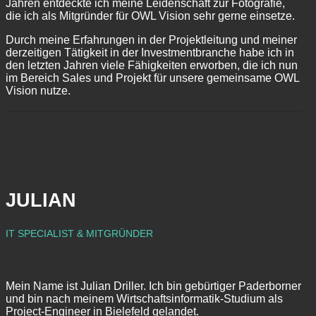
Jahren entdeckte ich meine Leidenschaft zur Fotografie,
die ich als Mitgründer für OWL Vision sehr gerne einsetze.
Durch meine Erfahrungen in der Projektleitung und meiner
derzeitigen Tätigkeit in der Investmentbranche habe ich in
den letzten Jahren viele Fähigkeiten erworben, die ich nun
im Bereich Sales und Projekt für unsere gemeinsame OWL
Vision nutze.
JULIAN
IT SPECIALIST &
MITGRÜNDER
Mein Name ist Julian Driller. Ich bin gebürtiger Paderborner
und bin nach meinem Wirtschaftsinformatik-Studium als
Project-Engineer in Bielefeld gelandet.