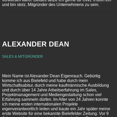
und bin stolz, Mitgründer des Unternehmens zu sein.
ALEXANDER DEAN
SALES & MITGRÜNDER
Mein Name ist Alexander Dean Eigenrauch. Gebürtig
komme ich aus Bielefeld und habe durch mein
Wirtschaftsabitur, durch meine kaufmännische Ausbildung
und durch über 14 Jahre Arbeitserfahrung im Sales,
Projektmanagement und Mediengestaltung schon viel
Erfahrung sammeln dürfen. Im Alter von 24 Jahren konnte
ich meine ersten internationalen Projekte
eigenverantwortlich leiten und baute ein Jahr später meine
erste Website für eine bekannte Bielefelder Zeitung. Vor 9