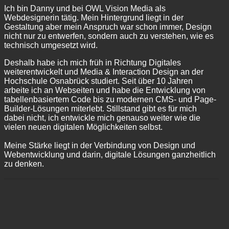
Ich bin Danny und bei OWL Vision Media als
Webdesignerin tätig. Mein Hintergrund liegt in der
Gestaltung aber mein Anspruch war schon immer, Design
nicht nur zu entwerfen, sondern auch zu verstehen, wie es
technisch umgesetzt wird.
Deshalb habe ich mich früh in Richtung Digitales
weiterentwickelt und Media & Interaction Design an der
Hochschule Osnabrück studiert. Seit über 10 Jahren
arbeite ich an Webseiten und habe die Entwicklung von
tabellenbasiertem Code bis zu modernen CMS- und Page-
Builder-Lösungen miterlebt. Stillstand gibt es für mich
dabei nicht, ich entwickle mich genauso weiter wie die
vielen neuen digitalen Möglichkeiten selbst.
Meine Stärke liegt in der Verbindung von Design und
Webentwicklung und darin, digitale Lösungen ganzheitlich
zu denken.