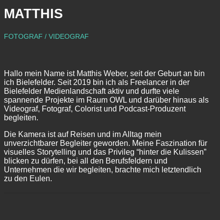
MATTHIS
FOTOGRAF / VIDEOGRAF
Hallo mein Name ist Matthis Weber, seit der Geburt an bin
ich Bielefelder. Seit 2019 bin ich als Freelancer in der
Bielefelder Medienlandschaft aktiv und durfte viele
spannende Projekte im Raum OWL und darüber hinaus als
Videograf, Fotograf, Colorist und Podcast-Produzent
begleiten.
Die Kamera ist auf Reisen und im Alltag mein
unverzichtbarer Begleiter geworden. Meine Faszination für
visuelles Storytelling und das Privileg “hinter die Kulissen”
blicken zu dürfen, bei all den Berufsfeldern und
Unternehmen die wir begleiten, brachte mich letztendlich
zu den Eulen.