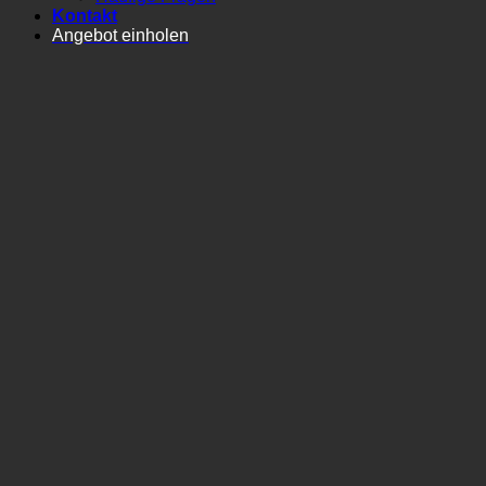
Kontakt
Angebot einholen