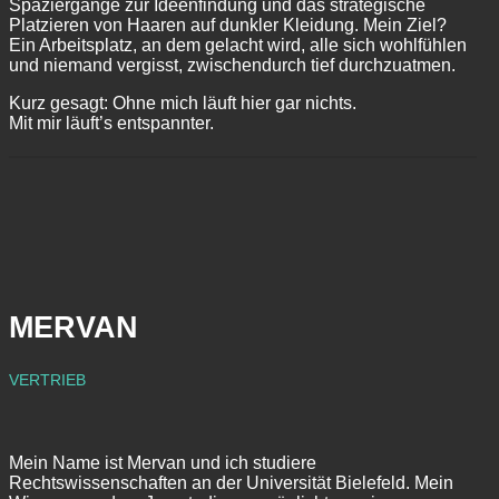
Spaziergänge zur Ideenfindung und das strategische
Platzieren von Haaren auf dunkler Kleidung. Mein Ziel?
Ein Arbeitsplatz, an dem gelacht wird, alle sich wohlfühlen
und niemand vergisst, zwischendurch tief durchzuatmen.
Kurz gesagt: Ohne mich läuft hier gar nichts.
Mit mir läuft’s entspannter.
MERVAN
VERTRIEB
Mein Name ist Mervan und ich studiere
Rechtswissenschaften an der Universität Bielefeld. Mein