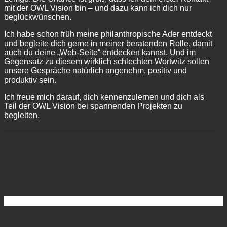
mit der OWL Vision bin – und dazu kann ich dich nur
beglückwünschen.
Ich habe schon früh meine philanthropische Ader entdeckt
und begleite dich gerne in meiner beratenden Rolle, damit
auch du deine „Web-Seite“ entdecken kannst. Und im
Gegensatz zu diesem wirklich schlechten Wortwitz sollen
unsere Gespräche natürlich angenehm, positiv und
produktiv sein.
Ich freue mich darauf, dich kennenzulernen und dich als
Teil der OWL Vision bei spannenden Projekten zu
begleiten.