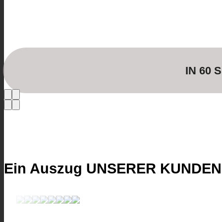
IN 60
Ein Auszug UNSERER KUNDEN