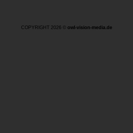
COPYRIGHT 2026 ©
owl-vision-media.de